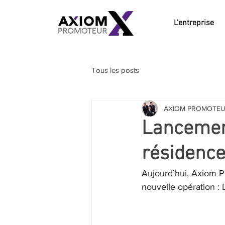
L'entreprise
Tous les posts
AXIOM PROMOTE
Lancement
résidence
Aujourd’hui, Axiom P
nouvelle opération : 