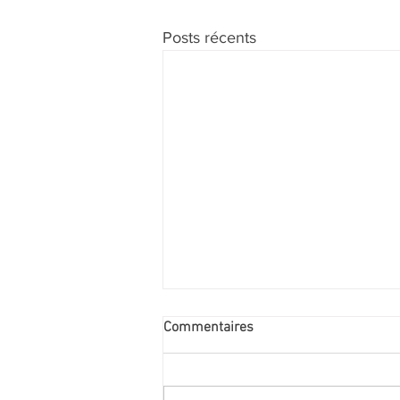
Posts récents
Commentaires