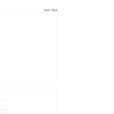
Voir tout