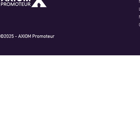
©2025 - AXIOM Promoteur