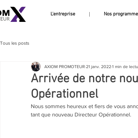
L'entreprise
Nos programme
Tous les posts
AXIOM PROMOTEUR
21 janv. 2022
1 min de lect
Arrivée de notre no
Opérationnel
Nous sommes heureux et fiers de vous annon
tant que nouveau Directeur Opérationnel.