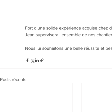
Fort d'une solide expérience acquise chez d
Jean supervisera l'ensemble de nos chantier
Nous lui souhaitons une belle réussite et 
Posts récents