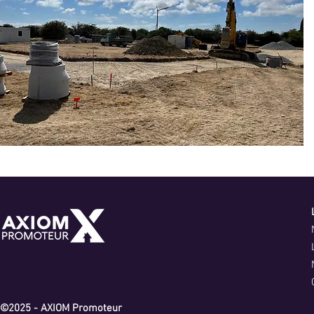
©2025 - AXIOM Promoteur