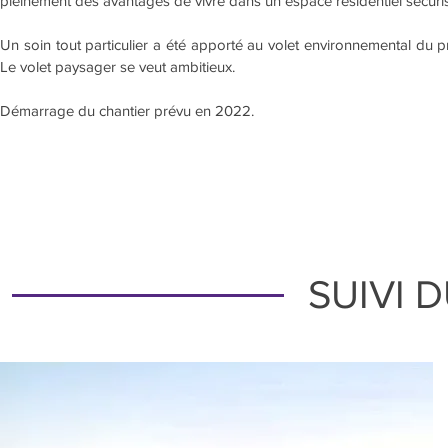
pleinement des avantages de vivre dans un espace résidentiel sécuris
Un soin tout particulier a été apporté au volet environnemental du p
Le volet paysager se veut ambitieux.
Démarrage du chantier prévu en 2022.
SUIVI 