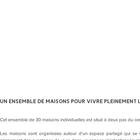
UN ENSEMBLE DE MAISONS POUR VIVRE PLEINEMENT
Cet ensemble de 30 maisons individuelles est situé à deux pas du c
Les maisons sont organisées autour d'un espace partagé qui se ve