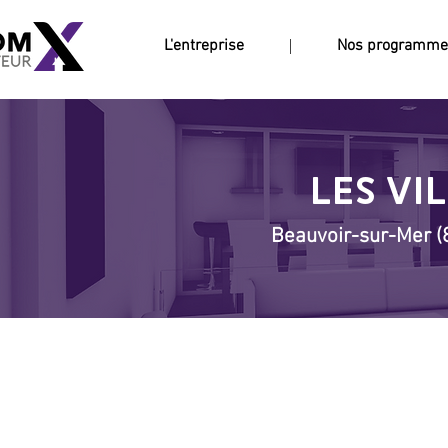
L'entreprise
Nos programme
LES VI
Beauvoir-sur-Mer (8